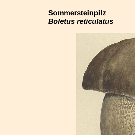
Sommersteinpilz
Boletus reticulatus