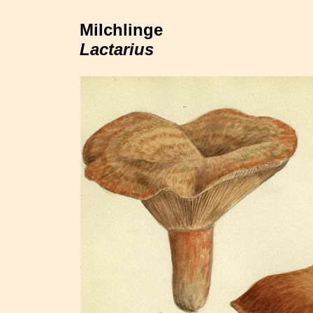
Milchlinge
Lactarius