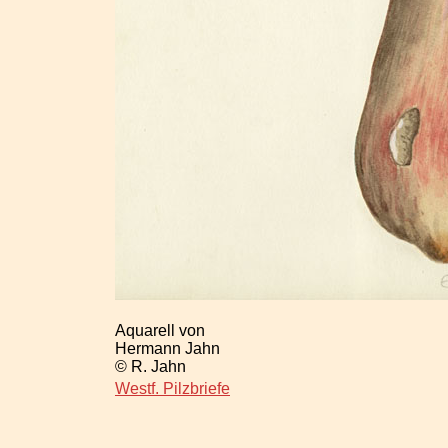
Aquarell von
Hermann Jahn
© R. Jahn
Westf. Pilzbriefe