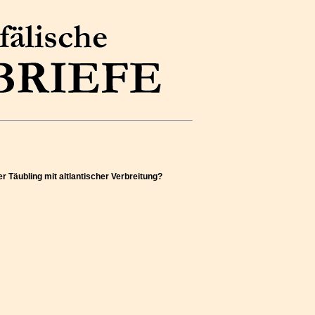
r Täubling mit altlantischer Verbreitung?