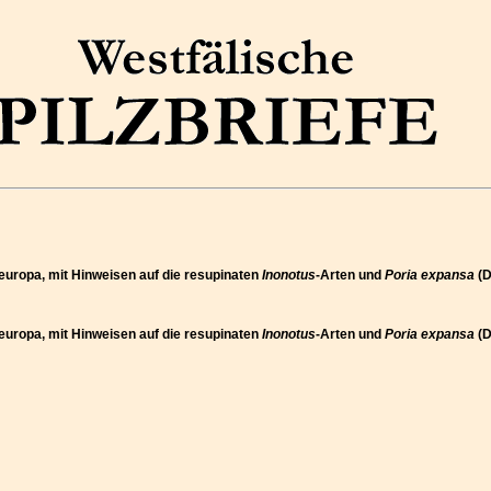
eleuropa, mit Hinweisen auf die resupinaten
Inonotus
-Arten und
Poria expansa
(D
eleuropa, mit Hinweisen auf die resupinaten
Inonotus
-Arten und
Poria expansa
(D