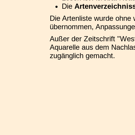
Die
Artenverzeichnis
Die Artenliste wurde ohne 
übernommen, Anpassungen 
Außer der Zeitschrift "West
Aquarelle aus dem Nachlas
zugänglich gemacht.