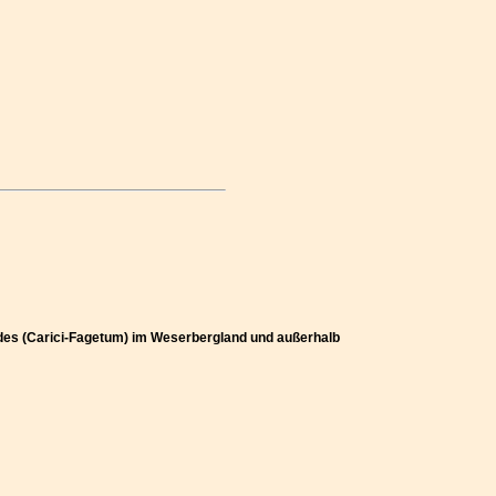
ldes (Carici-Fagetum) im Weserbergland und außerhalb