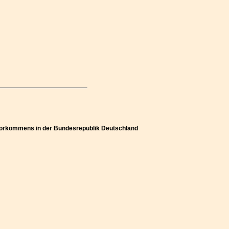
 Vorkommens in der Bundesrepublik Deutschland