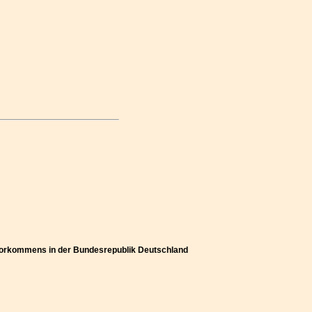
 Vorkommens in der Bundesrepublik Deutschland