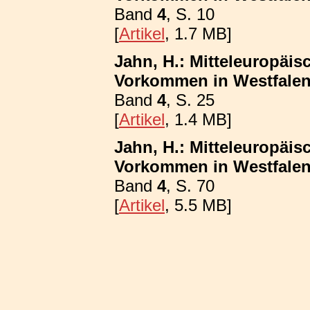
Band
4
, S. 10
[
Artikel
, 1.7 MB]
Jahn, H.: Mitteleuropäis
Vorkommen in Westfalen
Band
4
, S. 25
[
Artikel
, 1.4 MB]
Jahn, H.: Mitteleuropäis
Vorkommen in Westfalen; 
Band
4
, S. 70
[
Artikel
, 5.5 MB]