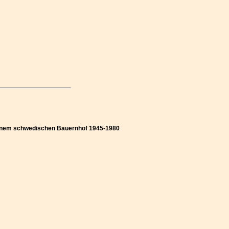
f einem schwedischen Bauernhof 1945-1980