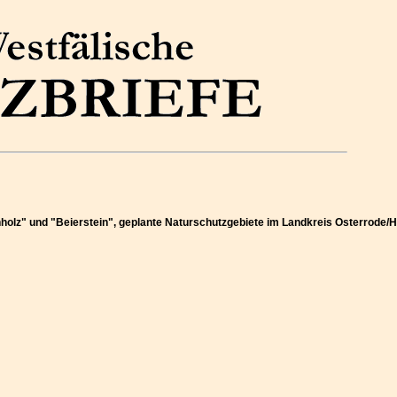
holz" und "Beierstein", geplante Naturschutzgebiete im Landkreis Osterrode/