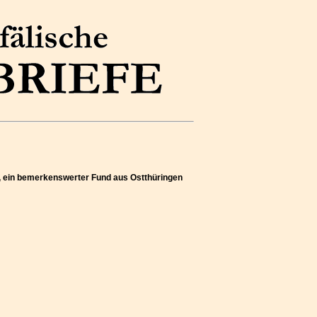
r, ein bemerkenswerter Fund aus Ostthüringen