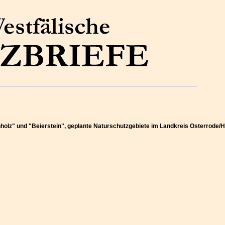
holz" und "Beierstein", geplante Naturschutzgebiete im Landkreis Osterrode/