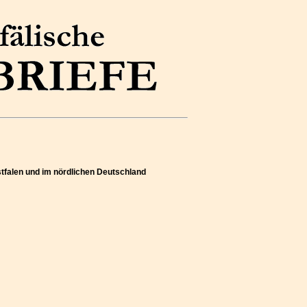
estfalen und im nördlichen Deutschland