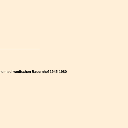
f einem schwedischen Bauernhof 1945-1980